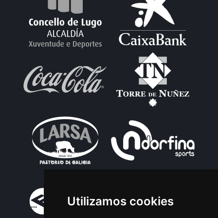
Utilizamos cookies