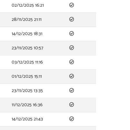
02/12/2025 16:21
28/11/2025 21:11
14/12/2025 18:31
23/11/2025 10:57
03/12/2025 11:16
01/12/2025 15:11
23/11/2025 13:35
11/12/2025 16:36
14/12/2025 21:43