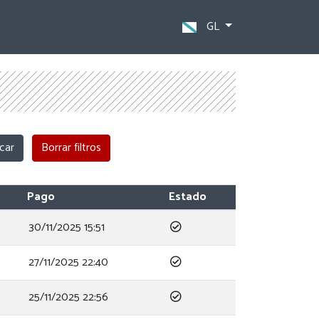
GL
Pago
Estado
30/11/2025 15:51
27/11/2025 22:40
25/11/2025 22:56