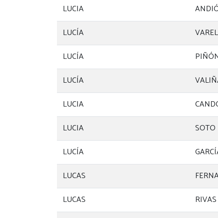
LUCIA
ANDI
LUCÍA
VAREL
LUCÍA
PIÑÓN
LUCÍA
VALIÑ
LUCIA
CAND
LUCIA
SOTO 
LUCÍA
GARCÍ
LUCAS
FERN
LUCAS
RIVAS