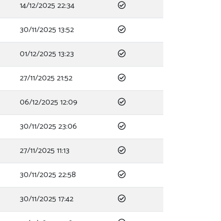
14/12/2025 22:34
30/11/2025 13:52
01/12/2025 13:23
27/11/2025 21:52
06/12/2025 12:09
30/11/2025 23:06
27/11/2025 11:13
30/11/2025 22:58
30/11/2025 17:42