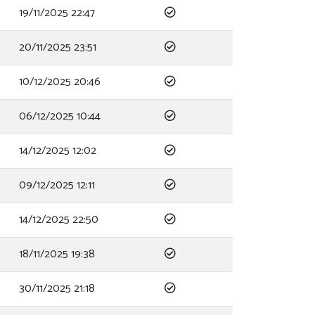
19/11/2025 22:47
20/11/2025 23:51
10/12/2025 20:46
06/12/2025 10:44
14/12/2025 12:02
09/12/2025 12:11
14/12/2025 22:50
18/11/2025 19:38
30/11/2025 21:18