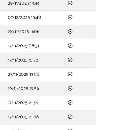
29/11/2025 13:44
07/12/2025 19:48
28/11/2025 11:06
17/11/2025 08:31
17/11/2025 15:32
27/11/2025 13:56
19/11/2025 19:56
17/11/2025 21:54
17/11/2025 21:06