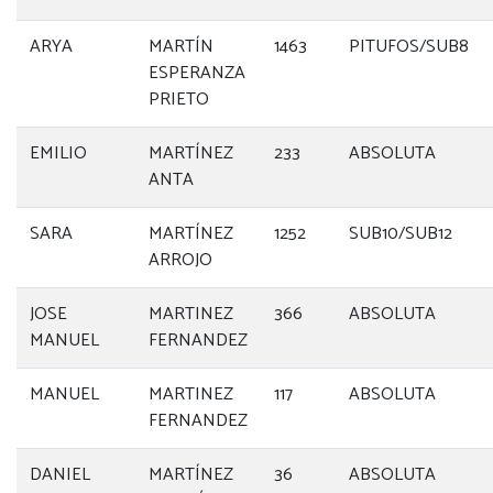
ARYA
MARTÍN
1463
PITUFOS/SUB8
ESPERANZA
PRIETO
EMILIO
MARTÍNEZ
233
ABSOLUTA
ANTA
SARA
MARTÍNEZ
1252
SUB10/SUB12
ARROJO
JOSE
MARTINEZ
366
ABSOLUTA
MANUEL
FERNANDEZ
MANUEL
MARTINEZ
117
ABSOLUTA
FERNANDEZ
DANIEL
MARTÍNEZ
36
ABSOLUTA