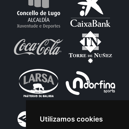
Utilizamos cookies