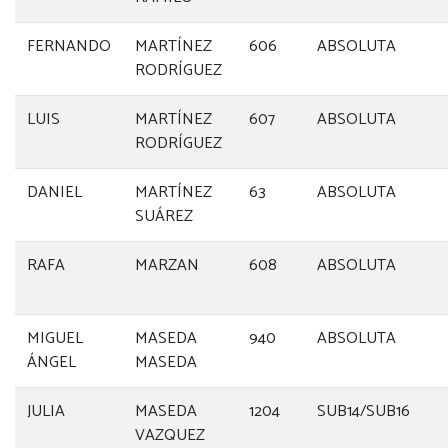
FERNANDO
MARTÍNEZ
606
ABSOLUTA
RODRÍGUEZ
LUIS
MARTÍNEZ
607
ABSOLUTA
RODRÍGUEZ
DANIEL
MARTÍNEZ
63
ABSOLUTA
SUÁREZ
RAFA
MARZAN
608
ABSOLUTA
MIGUEL
MASEDA
940
ABSOLUTA
ÁNGEL
MASEDA
JULIA
MASEDA
1204
SUB14/SUB16
VAZQUEZ