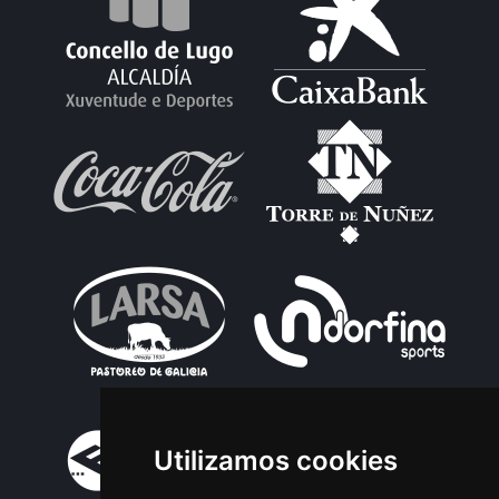
Utilizamos cookies