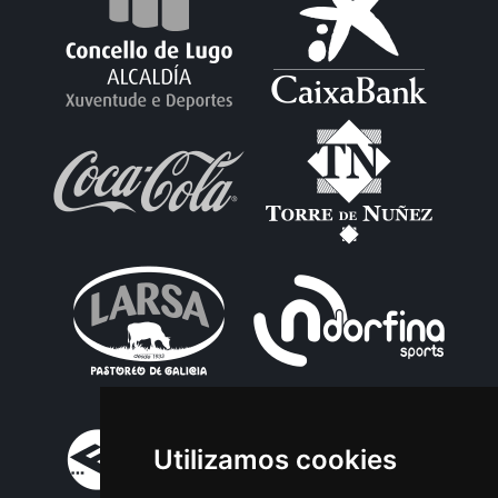
Utilizamos cookies