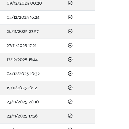
09/12/2025 00:20
04/12/2025 16:24
26/11/2025 23:57
27/11/2025 17:21
13/12/2025 15:44
04/12/2025 10:32
19/11/2025 10:12
23/11/2025 20:10
23/11/2025 17:56