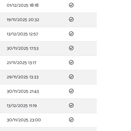
01/12/2025 18:18
19/11/2025 20:32
13/12/2025 12:57
30/11/2025 17:53
21/11/2025 13:17
29/11/2025 13:33
30/11/2025 21:43
13/12/2025 11:19
30/11/2025 23:00