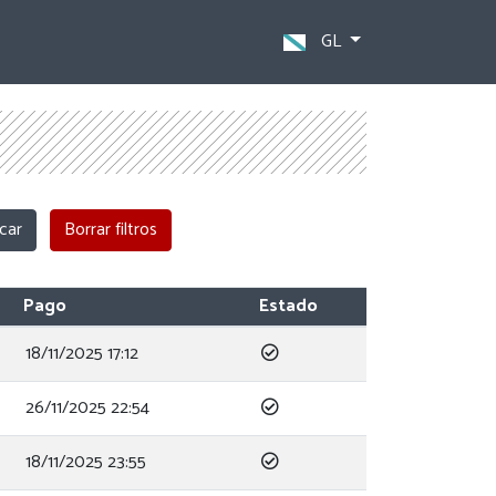
GL
Pago
Estado
18/11/2025 17:12
26/11/2025 22:54
18/11/2025 23:55