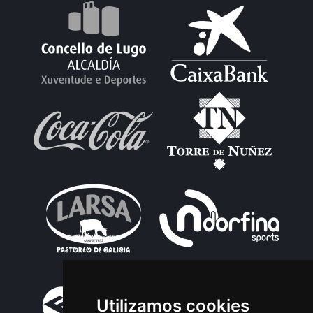
Utilizamos cookies