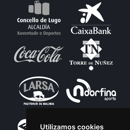
Utilizamos cookies