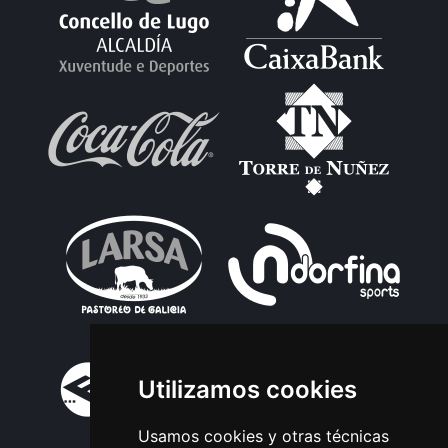
Utilizamos cookies
Usamos cookies y otras técnicas