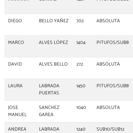
DIEGO
BELLO YAÑEZ
702
ABSOLUTA
MARCO
ALVES LÓPEZ
1404
PITUFOS/SUB8
DAVID
ALVES BELLO
272
ABSOLUTA
LAURA
LABRADA
1450
PITUFOS/SUB8
PUERTAS
JOSE
SANCHEZ
1040
ABSOLUTA
MANUEL
GAREA
ANDREA
LABRADA
1240
SUB10/SUB12