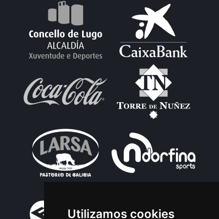
Utilizamos cookies