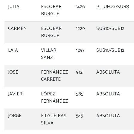
JULIA
ESCOBAR
1426
PITUFOS/SUB8
BURGUÉ
CARMEN
ESCOBAR
1229
SUB10/SUB12
BURGUÉ
LAIA
VILLAR
1257
SUB10/SUB12
SANZ
JOSÉ
FERNÁNDEZ
912
ABSOLUTA
CARRETE
JAVIER
LÓPEZ
585
ABSOLUTA
FERNÁNDEZ
JORGE
FILGUEIRAS
545
ABSOLUTA
SILVA