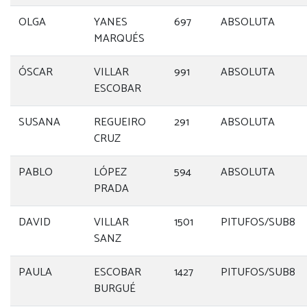
OLGA
YANES
697
ABSOLUTA
MARQUÉS
ÓSCAR
VILLAR
991
ABSOLUTA
ESCOBAR
SUSANA
REGUEIRO
291
ABSOLUTA
CRUZ
PABLO
LÓPEZ
594
ABSOLUTA
PRADA
DAVID
VILLAR
1501
PITUFOS/SUB8
SANZ
PAULA
ESCOBAR
1427
PITUFOS/SUB8
BURGUÉ