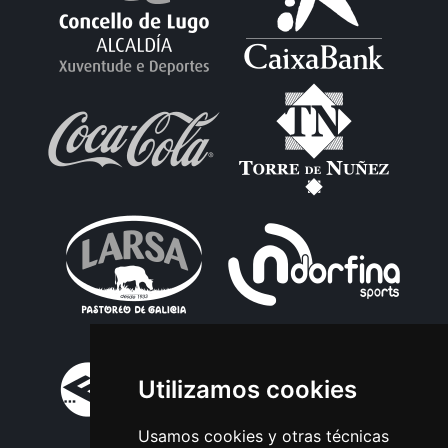
Utilizamos cookies
Usamos cookies y otras técnicas