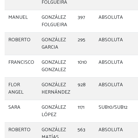
FOLGUEIRA
MANUEL
GONZÁLEZ
397
ABSOLUTA
FOLGUEIRA
ROBERTO
GONZÁLEZ
295
ABSOLUTA
GARCIA
FRANCISCO
GONZALEZ
1010
ABSOLUTA
GONZALEZ
FLOR
GONZÁLEZ
928
ABSOLUTA
ANGEL
HERNÁNDEZ
SARA
GONZÁLEZ
1171
SUB10/SUB12
LÓPEZ
ROBERTO
GONZÁLEZ
563
ABSOLUTA
MATÍAS