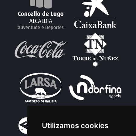
Utilizamos cookies