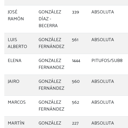
JOSÉ
GONZÁLEZ
339
ABSOLUTA
RAMÓN
DÍAZ -
BECERRA
LUIS
GONZÁLEZ
561
ABSOLUTA
ALBERTO
FERNÁNDEZ
ELENA
GONZALEZ
1444
PITUFOS/SUB8
FERNANDEZ
JAIRO
GONZÁLEZ
560
ABSOLUTA
FERNÁNDEZ
MARCOS
GONZÁLEZ
562
ABSOLUTA
FERNÁNDEZ
MARTÍN
GONZÁLEZ
227
ABSOLUTA