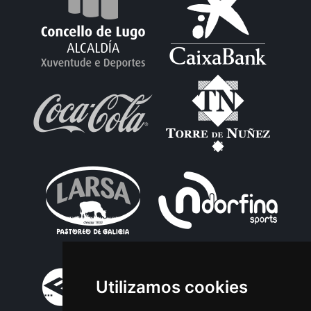
Utilizamos cookies