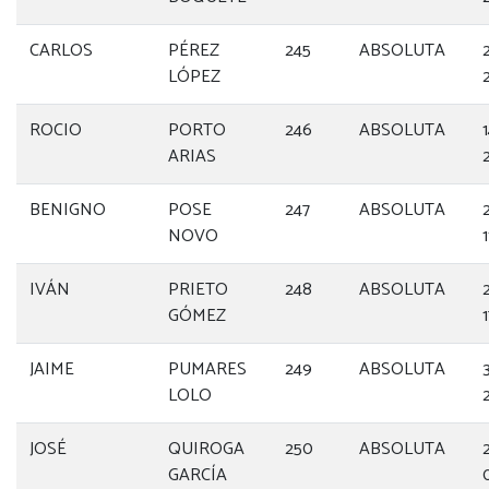
CARLOS
PÉREZ
245
ABSOLUTA
LÓPEZ
ROCIO
PORTO
246
ABSOLUTA
ARIAS
BENIGNO
POSE
247
ABSOLUTA
NOVO
IVÁN
PRIETO
248
ABSOLUTA
GÓMEZ
JAIME
PUMARES
249
ABSOLUTA
LOLO
JOSÉ
QUIROGA
250
ABSOLUTA
GARCÍA