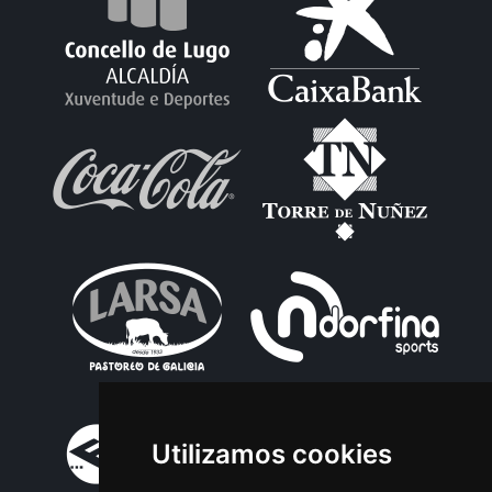
Utilizamos cookies