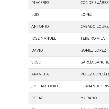
PLACERES
CONDE SUÁREZ
LUIS
LOPEZ
ANTONIO
CABADO LOURE
JOSE MANUEL
TEIJEIRO VILA
DAVID
GOMEZ LOPEZ
SUSO
GARCÍA SÁNCH
ARANCHA
PÉREZ GONZÁL
JOSÉ ANTONIO
FERNÁNDEZ RI
OSCAR
MURADO