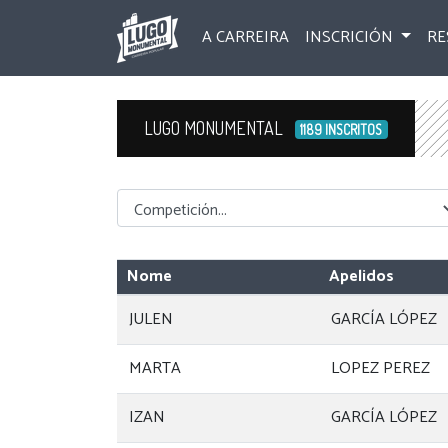
A CARREIRA
INSCRICIÓN
RE
LUGO MONUMENTAL
1189 INSCRITOS
Competicion
Nome
Apelidos
JULEN
GARCÍA LÓPEZ
MARTA
LOPEZ PEREZ
IZAN
GARCÍA LÓPEZ