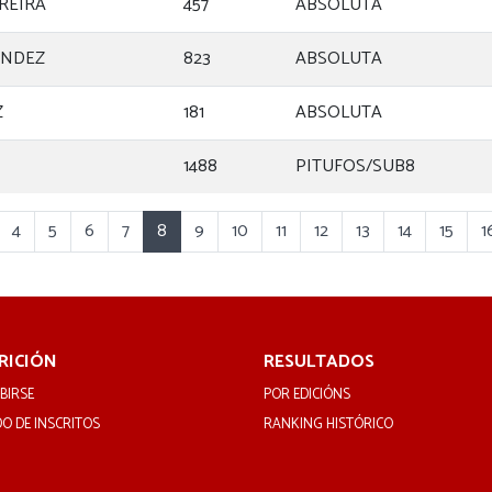
REIRA
457
ABSOLUTA
ÁNDEZ
823
ABSOLUTA
Z
181
ABSOLUTA
1488
PITUFOS/SUB8
4
5
6
7
8
9
10
11
12
13
14
15
1
RICIÓN
RESULTADOS
BIRSE
POR EDICIÓNS
DO DE INSCRITOS
RANKING HISTÓRICO