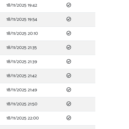
18/11/2025 19:42
18/11/2025 19:54
18/11/2025 20:10
18/11/2025 21:35
18/11/2025 21:39
18/11/2025 21:42
18/11/2025 21:49
18/11/2025 21:50
18/11/2025 22:00